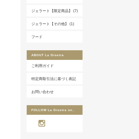
ジェラート【限定商品】 (7)
ジェラート【その他】 (1)
フード
ABOUT
La Giostra
ご利用ガイド
特定商取引法に基づく表記
お問い合わせ
FOLLOW
La Giostra on..
.