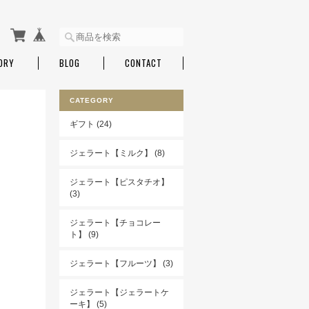
ORY
BLOG
CONTACT
CATEGORY
ギフト (24)
ジェラート【ミルク】 (8)
ジェラート【ピスタチオ】
(3)
ジェラート【チョコレー
ト】 (9)
ジェラート【フルーツ】 (3)
ジェラート【ジェラートケ
ーキ】 (5)