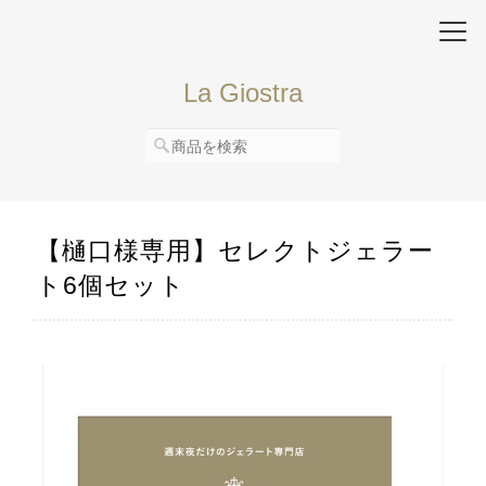
La Giostra
【樋口様専用】セレクトジェラー
ト6個セット