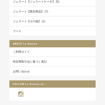
ジェラート【ジェラートケーキ】 (5)
ジェラート【限定商品】 (7)
ジェラート【その他】 (1)
フード
ABOUT
La Giostra
ご利用ガイド
特定商取引法に基づく表記
お問い合わせ
FOLLOW
La Giostra on..
.