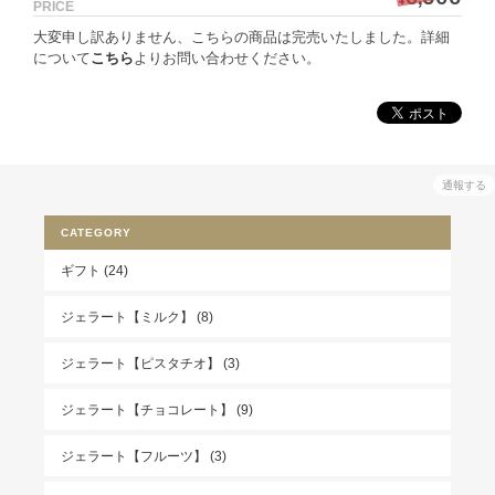
PRICE
大変申し訳ありません、こちらの商品は完売いたしました。詳細
について
こちら
よりお問い合わせください。
通報する
CATEGORY
ギフト (24)
ジェラート【ミルク】 (8)
ジェラート【ピスタチオ】 (3)
ジェラート【チョコレート】 (9)
ジェラート【フルーツ】 (3)