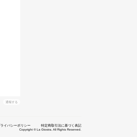
通報する
プライバシーポリシー
特定商取引法に基づく表記
Copyright © La Giostra. All Rights Reserved.