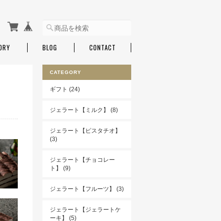
ORY
BLOG
CONTACT
CATEGORY
ギフト (24)
ジェラート【ミルク】 (8)
ジェラート【ピスタチオ】
(3)
ジェラート【チョコレー
ト】 (9)
ジェラート【フルーツ】 (3)
ジェラート【ジェラートケ
ーキ】 (5)