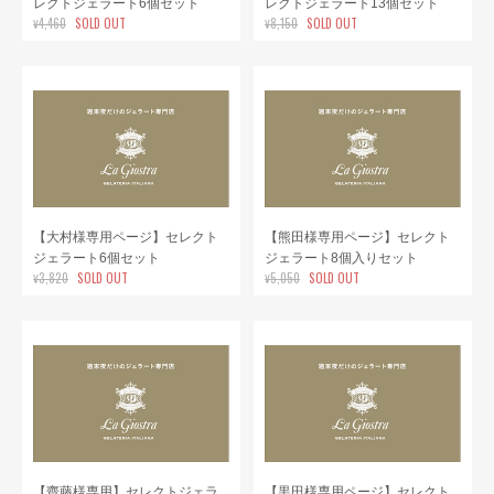
レクトジェラート6個セット
レクトジェラート13個セット
¥4,460
SOLD OUT
¥8,150
SOLD OUT
【大村様専用ページ】セレクト
【熊田様専用ページ】セレクト
ジェラート6個セット
ジェラート8個入りセット
¥3,820
SOLD OUT
¥5,050
SOLD OUT
【齋藤様専用】セレクトジェラ
【黒田様専用ページ】セレクト