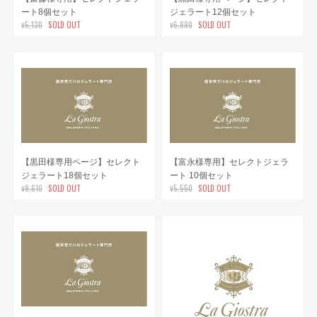
ート8個セット
ジェラート12個セット
¥5,130
SOLD OUT
¥6,880
SOLD OUT
【黒田様専用ページ】セレクト
【富永様専用】セレクトジェラ
ジェラート18個セット
ート 10個セット
¥9,610
SOLD OUT
¥5,550
SOLD OUT