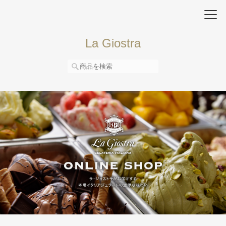
La Giostra