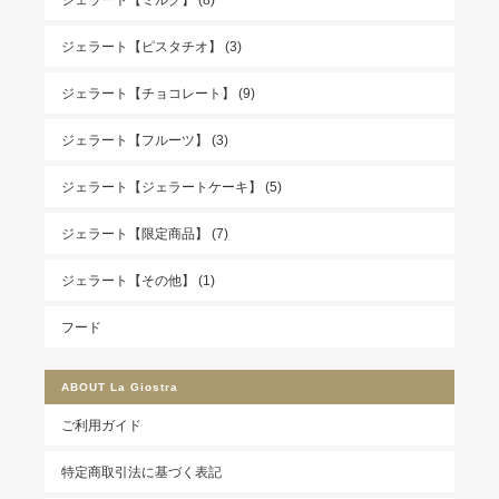
ジェラート【ピスタチオ】 (3)
ジェラート【チョコレート】 (9)
ジェラート【フルーツ】 (3)
ジェラート【ジェラートケーキ】 (5)
ジェラート【限定商品】 (7)
ジェラート【その他】 (1)
フード
ABOUT
La Giostra
ご利用ガイド
特定商取引法に基づく表記