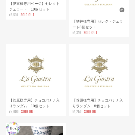
【伊東様専用ページ】セレクト
ジェラート 10個セット
¥5,510
SOLD OUT
【笠井様専用】セレクトジェラ
ート8個セット
¥4,310
SOLD OUT
【菅原様専用】チョコバナナ入
【菅原様専用】チョコバナナ入
りランダム 10個セット
りランダム 8個セット
¥5,090
SOLD OUT
¥4,250
SOLD OUT