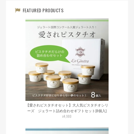
FEATURED PRODUCTS
【愛されピスタチオセット】大人気ピスタチオシリ
ーズ ジェラート詰め合わせギフトセット[8個入]
¥4,980